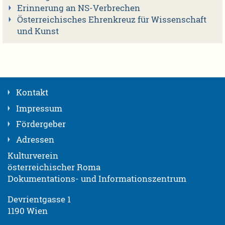
Erinnerung an NS-Verbrechen
Österreichisches Ehrenkreuz für Wissenschaft
und Kunst
Kontakt
Impressum
Fördergeber
Adressen
Kulturverein
österreichischer Roma
Dokumentations- und Informationszentrum
Devrientgasse 1
1190 Wien