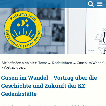
Sie befinden sich hier:
Home
→
Nachrichten
→ Gusen im Wandel
- Vortrag über...
Gusen im Wandel - Vortrag über die
Geschichte und Zukunft der KZ-
Gedenkstätte