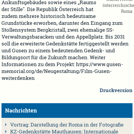
Ankunftsgebäudes sowie eines „Raums
österreichisch
der Stille". Die Republik Österreich hat
Roma
zudem mehrere historisch bedeutsame
Grundstücke erworben, darunter den Eingang zum
Stollensystem Bergkristall, zwei ehemalige SS-
Verwaltungsbaracken und den Appellplatz. Bis 2031
soll die erweiterte Gedenkstätte fertiggestellt werden
und Gusen zu einem bedeutenden Gedenk- und
Bildungsort für die Zukunft machen. Weiter
Informationen zu dem Projekt: https://www.gusen-
memorial.org/de/Neugestaltung/Film-Gusen-
weiterdenken
Druckversion
Nachrichten
Vortrag: Darstellung der Roma in der Fotografie
KZ-Gedenkstätte Mauthausen: Internationale