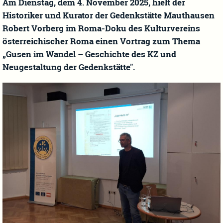
Am Dienstag, dem 4. November 2025, hielt der
Historiker und Kurator der Gedenkstätte Mauthausen
Robert Vorberg im Roma-Doku des Kulturvereins
österreichischer Roma einen Vortrag zum Thema
„Gusen im Wandel – Geschichte des KZ und
Neugestaltung der Gedenkstätte".