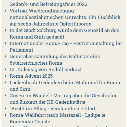
Gedenk- und Befreiungsfeier 2026
Vortrag: Wiedergutmachung
nationalsozialistischen Unrechts. Ein Rückblick
auf sechs Jahrzehnte Opferfürsorge
In der Stadt Salzburg wurde dem Genozid an den
Roma und Sinti gedacht.
Internationaler Roma-Tag - Festveranstaltung im
Parlament
Generalversammlung des Kulturvereins
österreichischer Roma
10. Todestag von Rudolf Sarközi
Roma-Advent 2025
Lackenbach: Gedenken beim Mahnmal für Roma
und Sinti
Gusen im Wandel - Vortrag über die Geschichte
und Zukunft der KZ-Gedenkstätte
"Recht im Alltag - verständlich erklärt"
Roma-Wallfahrt nach Mariazell - Ladipe le
Romendar Cejiste