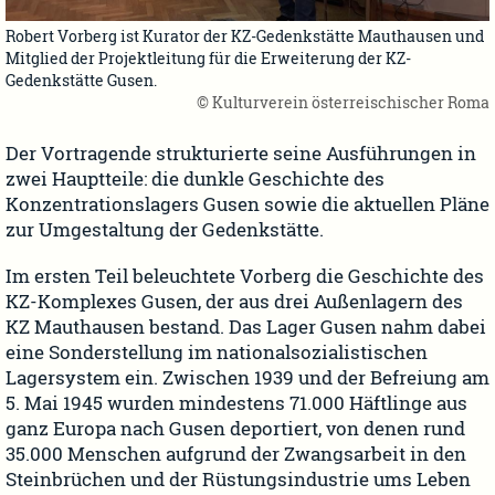
Robert Vorberg ist Kurator der KZ-Gedenkstätte Mauthausen und
Mitglied der Projektleitung für die Erweiterung der KZ-
Gedenkstätte Gusen.
© Kulturverein österreischischer Roma
Der Vortragende strukturierte seine Ausführungen in
zwei Hauptteile: die dunkle Geschichte des
Konzentrationslagers Gusen sowie die aktuellen Pläne
zur Umgestaltung der Gedenkstätte.
Im ersten Teil beleuchtete Vorberg die Geschichte des
KZ-Komplexes Gusen, der aus drei Außenlagern des
KZ Mauthausen bestand. Das Lager Gusen nahm dabei
eine Sonderstellung im nationalsozialistischen
Lagersystem ein. Zwischen 1939 und der Befreiung am
5. Mai 1945 wurden mindestens 71.000 Häftlinge aus
ganz Europa nach Gusen deportiert, von denen rund
35.000 Menschen aufgrund der Zwangsarbeit in den
Steinbrüchen und der Rüstungsindustrie ums Leben