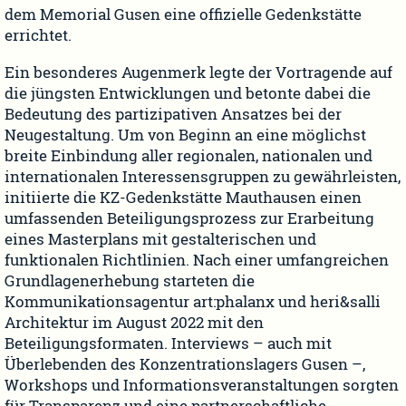
dem Memorial Gusen eine offizielle Gedenkstätte
errichtet.
Ein besonderes Augenmerk legte der Vortragende auf
die jüngsten Entwicklungen und betonte dabei die
Bedeutung des partizipativen Ansatzes bei der
Neugestaltung. Um von Beginn an eine möglichst
breite Einbindung aller regionalen, nationalen und
internationalen Interessensgruppen zu gewährleisten,
initiierte die KZ-Gedenkstätte Mauthausen einen
umfassenden Beteiligungsprozess zur Erarbeitung
eines Masterplans mit gestalterischen und
funktionalen Richtlinien. Nach einer umfangreichen
Grundlagenerhebung starteten die
Kommunikationsagentur art:phalanx und heri&salli
Architektur im August 2022 mit den
Beteiligungsformaten. Interviews – auch mit
Überlebenden des Konzentrationslagers Gusen –,
Workshops und Informationsveranstaltungen sorgten