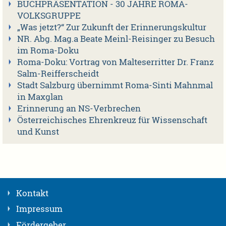
BUCHPRÄSENTATION - 30 JAHRE ROMA-
VOLKSGRUPPE
„Was jetzt?“ Zur Zukunft der Erinnerungskultur
NR. Abg. Mag.a Beate Meinl-Reisinger zu Besuch
im Roma-Doku
Roma-Doku: Vortrag von Malteserritter Dr. Franz
Salm-Reifferscheidt
Stadt Salzburg übernimmt Roma-Sinti Mahnmal
in Maxglan
Erinnerung an NS-Verbrechen
Österreichisches Ehrenkreuz für Wissenschaft
und Kunst
Kontakt
Impressum
Fördergeber