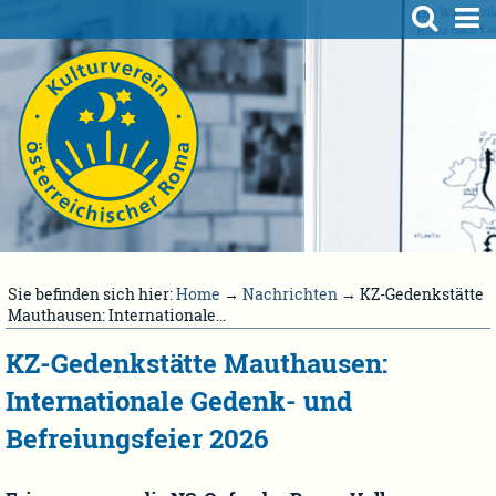
Sie befinden sich hier:
Home
→
Nachrichten
→ KZ-Gedenkstätte
Mauthausen: Internationale...
KZ-Gedenkstätte Mauthausen:
Internationale Gedenk- und
Befreiungsfeier 2026