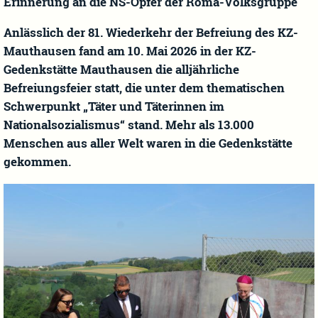
Erinnerung an die NS-Opfer der Roma-Volksgruppe
Anlässlich der 81. Wiederkehr der Befreiung des KZ-
Mauthausen fand am 10. Mai 2026 in der KZ-
Gedenkstätte Mauthausen die alljährliche
Befreiungsfeier statt, die unter dem thematischen
Schwerpunkt „Täter und Täterinnen im
Nationalsozialismus“ stand. Mehr als 13.000
Menschen aus aller Welt waren in die Gedenkstätte
gekommen.