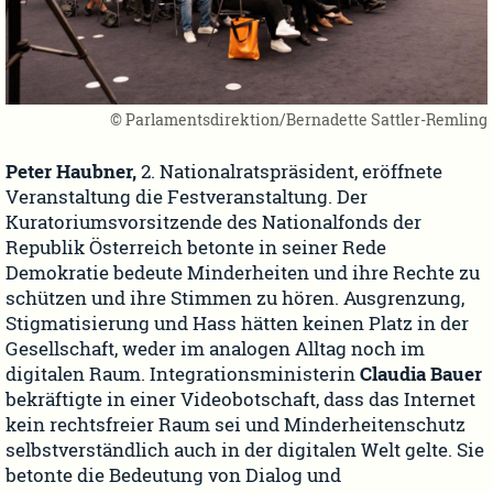
© Parlamentsdirektion/Bernadette Sattler-Remling
Peter Haubner,
2. Nationalratspräsident, eröffnete
Veranstaltung die Festveranstaltung. Der
Kuratoriumsvorsitzende des Nationalfonds der
Republik Österreich betonte in seiner Rede
Demokratie bedeute Minderheiten und ihre Rechte zu
schützen und ihre Stimmen zu hören. Ausgrenzung,
Stigmatisierung und Hass hätten keinen Platz in der
Gesellschaft, weder im analogen Alltag noch im
digitalen Raum. Integrationsministerin
Claudia Bauer
bekräftigte in einer Videobotschaft, dass das Internet
kein rechtsfreier Raum sei und Minderheitenschutz
selbstverständlich auch in der digitalen Welt gelte. Sie
betonte die Bedeutung von Dialog und