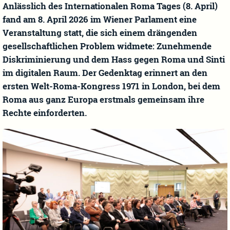
Anlässlich des Internationalen Roma Tages (8. April)
fand am 8. April 2026 im Wiener Parlament eine
Veranstaltung statt, die sich einem drängenden
gesellschaftlichen Problem widmete: Zunehmende
Diskriminierung und dem Hass gegen Roma und Sinti
im digitalen Raum. Der Gedenktag erinnert an den
ersten Welt-Roma-Kongress 1971 in London, bei dem
Roma aus ganz Europa erstmals gemeinsam ihre
Rechte einforderten.