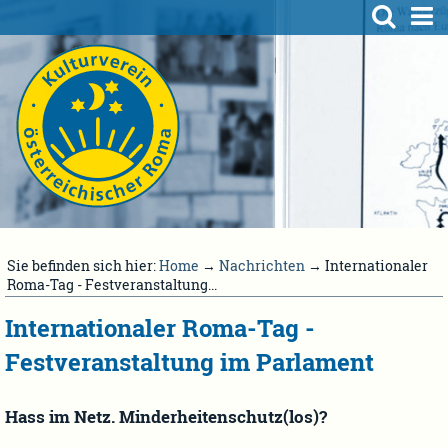
Sie befinden sich hier:
Home
→
Nachrichten
→ Internationaler
Roma-Tag - Festveranstaltung...
Internationaler Roma-Tag -
Festveranstaltung im Parlament
Hass im Netz. Minderheitenschutz(los)?