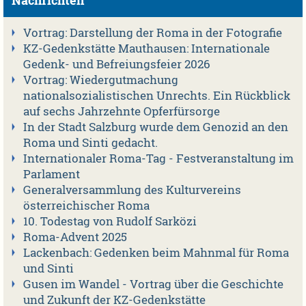
Nachrichten
Vortrag: Darstellung der Roma in der Fotografie
KZ-Gedenkstätte Mauthausen: Internationale
Gedenk- und Befreiungsfeier 2026
Vortrag: Wiedergutmachung
nationalsozialistischen Unrechts. Ein Rückblick
auf sechs Jahrzehnte Opferfürsorge
In der Stadt Salzburg wurde dem Genozid an den
Roma und Sinti gedacht.
Internationaler Roma-Tag - Festveranstaltung im
Parlament
Generalversammlung des Kulturvereins
österreichischer Roma
10. Todestag von Rudolf Sarközi
Roma-Advent 2025
Lackenbach: Gedenken beim Mahnmal für Roma
und Sinti
Gusen im Wandel - Vortrag über die Geschichte
und Zukunft der KZ-Gedenkstätte