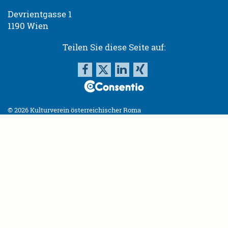
Devrientgasse 1
1190 Wien
Teilen Sie diese Seite auf:
© 2026 Kulturverein österreichischer Roma