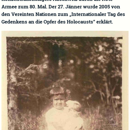
Armee zum 80. Mal. Der 27. Jänner wurde 2005 von
den Vereinten Nationen zum „Internationaler Tag des
Gedenkens an die Opfer des Holocausts“ erklärt.