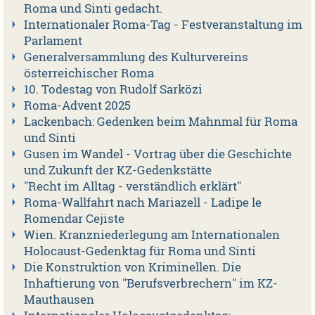
Roma und Sinti gedacht.
Internationaler Roma-Tag - Festveranstaltung im
Parlament
Generalversammlung des Kulturvereins
österreichischer Roma
10. Todestag von Rudolf Sarközi
Roma-Advent 2025
Lackenbach: Gedenken beim Mahnmal für Roma
und Sinti
Gusen im Wandel - Vortrag über die Geschichte
und Zukunft der KZ-Gedenkstätte
"Recht im Alltag - verständlich erklärt"
Roma-Wallfahrt nach Mariazell - Ladipe le
Romendar Cejiste
Wien. Kranzniederlegung am Internationalen
Holocaust-Gedenktag für Roma und Sinti
Die Konstruktion von Kriminellen. Die
Inhaftierung von "Berufsverbrechern" im KZ-
Mauthausen