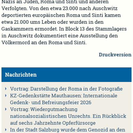
Nazis an Juden, Roma und Sinti und anderen
Verfolgten. Von den etwa 23.000 nach Auschwitz
deportierten europäischen Roma und Sinti kamen
etwa 21.000 ums Leben oder wurden in den
Gaskammern ermordet. In Block 13 des Stammlagers
in Auschwitz dokumentiert eine Ausstellung den
Völkermord an den Roma und Sinti.
Druckversion
Nachrichten
Vortrag: Darstellung der Roma in der Fotografie
KZ-Gedenkstätte Mauthausen: Internationale
Gedenk- und Befreiungsfeier 2026
Vortrag: Wiedergutmachung
nationalsozialistischen Unrechts. Ein Rückblick
auf sechs Jahrzehnte Opferfürsorge
In der Stadt Salzburg wurde dem Genozid an den