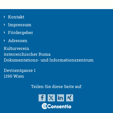
Kontakt
Impressum
Fördergeber
Adressen
Kulturverein
österreichischer Roma
Dokumentations- und Informationszentrum
Devrientgasse 1
1190 Wien
Teilen Sie diese Seite auf: