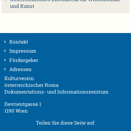
und Kunst
Kontakt
Impressum
Fördergeber
Adressen
Kulturverein
österreichischer Roma
Dokumentations- und Informationszentrum
Devrientgasse 1
1190 Wien
Teilen Sie diese Seite auf: