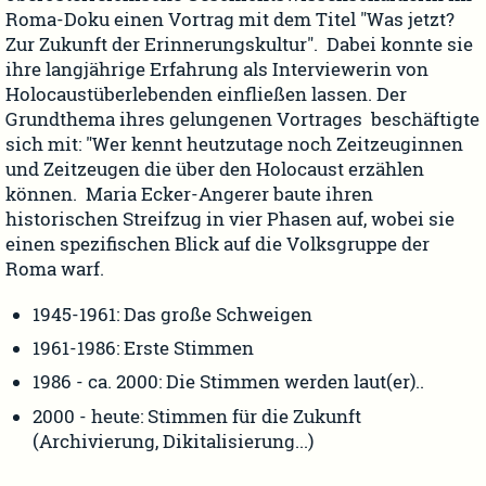
Roma-Doku einen Vortrag mit dem Titel "Was jetzt?
Zur Zukunft der Erinnerungskultur". Dabei konnte sie
ihre langjährige Erfahrung als Interviewerin von
Holocaustüberlebenden einfließen lassen. Der
Grundthema ihres gelungenen Vortrages beschäftigte
sich mit: "Wer kennt heutzutage noch Zeitzeuginnen
und Zeitzeugen die über den Holocaust erzählen
können. Maria Ecker-Angerer baute ihren
historischen Streifzug in vier Phasen auf, wobei sie
einen spezifischen Blick auf die Volksgruppe der
Roma warf.
1945-1961: Das große Schweigen
1961-1986: Erste Stimmen
1986 - ca. 2000: Die Stimmen werden laut(er)..
2000 - heute: Stimmen für die Zukunft
(Archivierung, Dikitalisierung...)