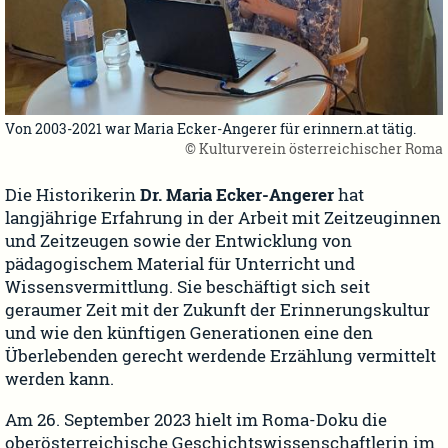
Von 2003-2021 war Maria Ecker-Angerer für erinnern.at tätig.
© Kulturverein österreichischer Roma
Die Historikerin
Dr. Maria Ecker-Angerer
hat
langjährige Erfahrung in der Arbeit mit Zeitzeuginnen
und Zeitzeugen sowie der Entwicklung von
pädagogischem Material für Unterricht und
Wissensvermittlung. Sie beschäftigt sich seit
geraumer Zeit mit der Zukunft der Erinnerungskultur
und wie den künftigen Generationen eine den
Überlebenden gerecht werdende Erzählung vermittelt
werden kann.
Am 26. September 2023 hielt im Roma-Doku die
oberösterreichische Geschichtswissenschaftlerin im