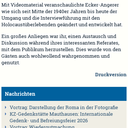
Mit Videomaterial veranschaulichte Ecker-Angerer
wie sich seit Mitte der 1940er Jahren bis heute der
Umgang und die Interviewführung mit den
Holocaustüberlebenden geändert und entwickelt hat.
Ein großes Anliegen war ihr, einen Austausch und
Diskussion während ihres interessanten Referates,
mit dem Publikum herzustellen. Dies wurde von den
Gästen auch wohlwollend wahrgenommen und
genutzt.
Druckversion
Nachrichten
Vortrag: Darstellung der Roma in der Fotografie
KZ-Gedenkstätte Mauthausen: Internationale
Gedenk- und Befreiungsfeier 2026
Vortrag: Wiedergutmachung