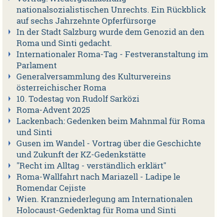
nationalsozialistischen Unrechts. Ein Rückblick
auf sechs Jahrzehnte Opferfürsorge
In der Stadt Salzburg wurde dem Genozid an den
Roma und Sinti gedacht.
Internationaler Roma-Tag - Festveranstaltung im
Parlament
Generalversammlung des Kulturvereins
österreichischer Roma
10. Todestag von Rudolf Sarközi
Roma-Advent 2025
Lackenbach: Gedenken beim Mahnmal für Roma
und Sinti
Gusen im Wandel - Vortrag über die Geschichte
und Zukunft der KZ-Gedenkstätte
"Recht im Alltag - verständlich erklärt"
Roma-Wallfahrt nach Mariazell - Ladipe le
Romendar Cejiste
Wien. Kranzniederlegung am Internationalen
Holocaust-Gedenktag für Roma und Sinti