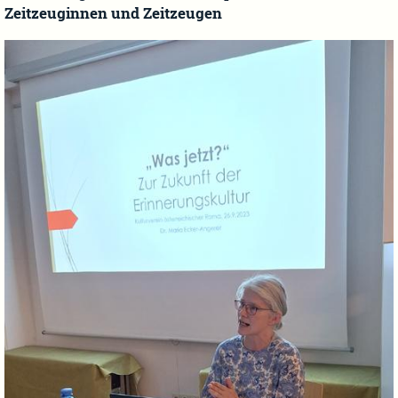
Zeitzeuginnen und Zeitzeugen