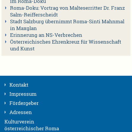
im Roma-Doku
Roma-Doku: Vortrag von Malteserritter Dr. Franz
Salm-Reifferscheidt
Stadt Salzburg übernimmt Roma-Sinti Mahnmal
in Maxglan
Erinnerung an NS-Verbrechen
Österreichisches Ehrenkreuz für Wissenschaft
und Kunst
Kontakt
Impressum
Fördergeber
Adressen
Kulturverein
österreichischer Roma