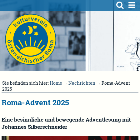
Sie befinden sich hier:
Home
→
Nachrichten
→ Roma-Advent
2025
Roma-Advent 2025
Eine besinnliche und bewegende Adventlesung mit
Johannes Silberschneider