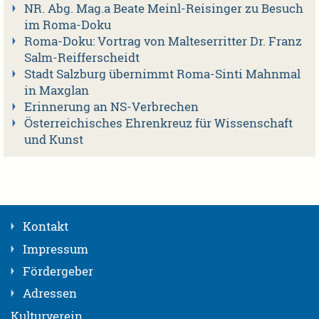
NR. Abg. Mag.a Beate Meinl-Reisinger zu Besuch
im Roma-Doku
Roma-Doku: Vortrag von Malteserritter Dr. Franz
Salm-Reifferscheidt
Stadt Salzburg übernimmt Roma-Sinti Mahnmal
in Maxglan
Erinnerung an NS-Verbrechen
Österreichisches Ehrenkreuz für Wissenschaft
und Kunst
Kontakt
Impressum
Fördergeber
Adressen
Kulturverein