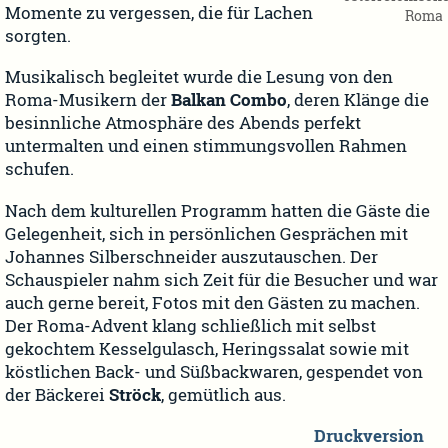
Momente zu vergessen, die für Lachen
Roma
sorgten.
Musikalisch begleitet wurde die Lesung von den
Roma-Musikern der
Balkan Combo
, deren Klänge die
besinnliche Atmosphäre des Abends perfekt
untermalten und einen stimmungsvollen Rahmen
schufen.
Nach dem kulturellen Programm hatten die Gäste die
Gelegenheit, sich in persönlichen Gesprächen mit
Johannes Silberschneider auszutauschen. Der
Schauspieler nahm sich Zeit für die Besucher und war
auch gerne bereit, Fotos mit den Gästen zu machen.
Der Roma-Advent klang schließlich mit selbst
gekochtem Kesselgulasch, Heringssalat sowie mit
köstlichen Back- und Süßbackwaren, gespendet von
der Bäckerei
Ströck
, gemütlich aus.
Druckversion