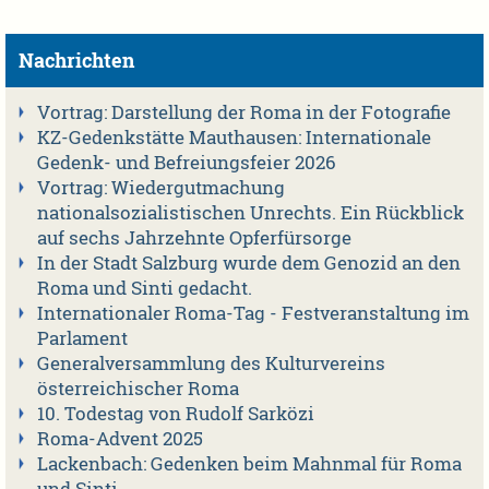
Nachrichten
Vortrag: Darstellung der Roma in der Fotografie
KZ-Gedenkstätte Mauthausen: Internationale
Gedenk- und Befreiungsfeier 2026
Vortrag: Wiedergutmachung
nationalsozialistischen Unrechts. Ein Rückblick
auf sechs Jahrzehnte Opferfürsorge
In der Stadt Salzburg wurde dem Genozid an den
Roma und Sinti gedacht.
Internationaler Roma-Tag - Festveranstaltung im
Parlament
Generalversammlung des Kulturvereins
österreichischer Roma
10. Todestag von Rudolf Sarközi
Roma-Advent 2025
Lackenbach: Gedenken beim Mahnmal für Roma