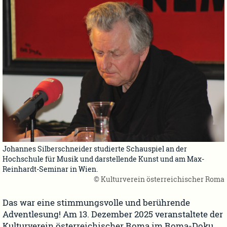
Johannes Silberschneider studierte Schauspiel an der
Hochschule für Musik und darstellende Kunst und am Max-
Reinhardt-Seminar in Wien.
© Kulturverein österreichischer Roma
Das war eine stimmungsvolle und berührende
Adventlesung! Am 13. Dezember 2025 veranstaltete der
Kulturverein österreichischer Roma im Roma-Doku