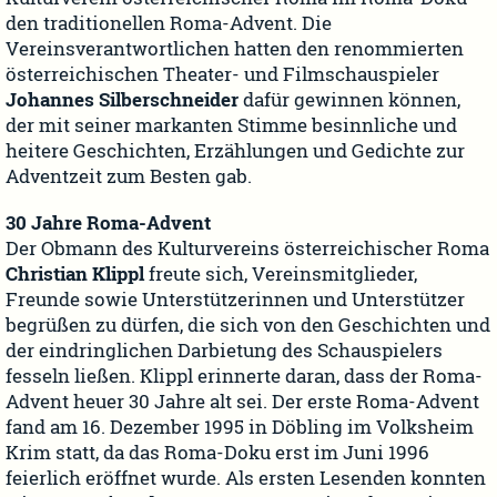
den traditionellen Roma-Advent. Die
Vereinsverantwortlichen hatten den renommierten
österreichischen Theater- und Filmschauspieler
Johannes Silberschneider
dafür gewinnen können,
der mit seiner markanten Stimme besinnliche und
heitere Geschichten, Erzählungen und Gedichte zur
Adventzeit zum Besten gab.
30 Jahre Roma-Advent
Der Obmann des Kulturvereins österreichischer Roma
Christian Klippl
freute sich, Vereinsmitglieder,
Freunde sowie Unterstützerinnen und Unterstützer
begrüßen zu dürfen, die sich von den Geschichten und
der eindringlichen Darbietung des Schauspielers
fesseln ließen. Klippl erinnerte daran, dass der Roma-
Advent heuer 30 Jahre alt sei. Der erste Roma-Advent
fand am 16. Dezember 1995 in Döbling im Volksheim
Krim statt, da das Roma-Doku erst im Juni 1996
feierlich eröffnet wurde. Als ersten Lesenden konnten