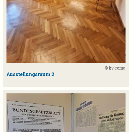
© kv-roma
Ausstellungsraum 2