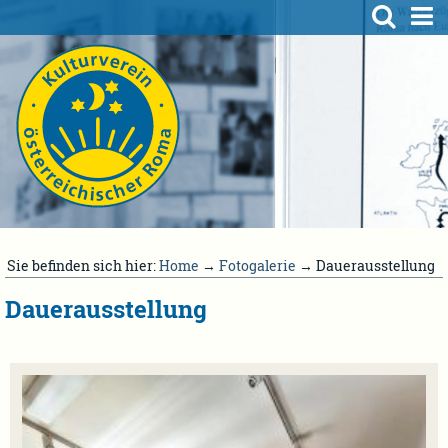
Sie befinden sich hier:
Home
→
Fotogalerie
→ Dauerausstellung
Dauerausstellung