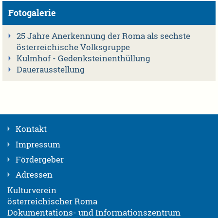
Fotogalerie
25 Jahre Anerkennung der Roma als sechste
österreichische Volksgruppe
Kulmhof - Gedenksteinenthüllung
Dauerausstellung
Kontakt
Impressum
Fördergeber
Adressen
Kulturverein
österreichischer Roma
Dokumentations- und Informationszentrum