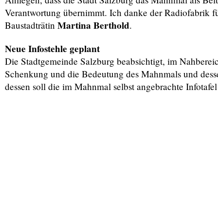
Verantwortung übernimmt. Ich danke der Radiofabrik fü
Martina Berthold
Baustadträtin
.
Neue Infostehle geplant
Die Stadtgemeinde Salzburg beabsichtigt, im Nahbereich
Schenkung und die Bedeutung des Mahnmals und dessen 
dessen soll die im Mahnmal selbst angebrachte Infotafe
Druckv