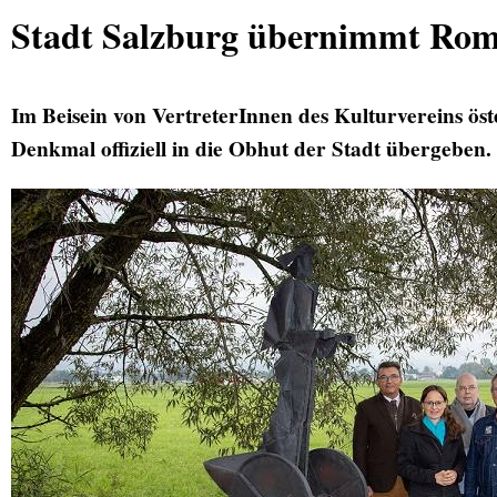
Stadt Salzburg übernimmt Rom
Im Beisein von VertreterInnen des Kulturvereins ös
Denkmal offiziell in die Obhut der Stadt übergeben.