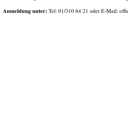
Anmeldung unter:
Tel: 01/310 64 21 oder E-Mail: off