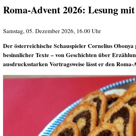
Roma-Advent 2026: Lesung mit
Samstag, 05. Dezember 2026, 16.00 Uhr
Der österreichische Schauspieler Cornelius Obonya 
besinnlicher Texte – von Geschichten über Erzählu
ausdrucksstarken Vortragsweise lässt er den Roma-