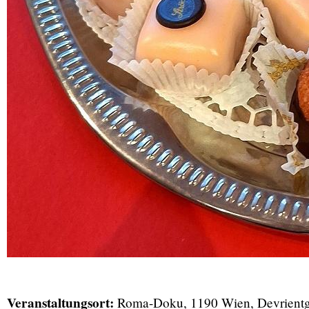
Veranstaltungsort:
Roma-Doku, 1190 Wien, Devrientg