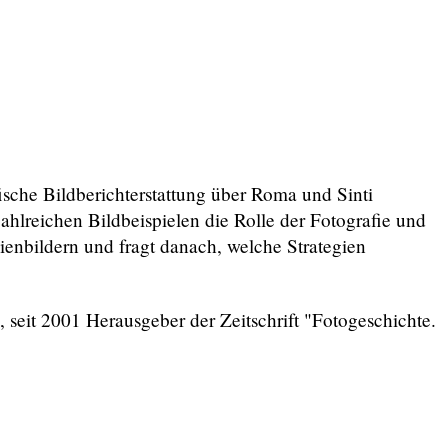
fische Bildberichterstattung über Roma und Sinti
ahlreichen Bildbeispielen die Rolle der Fotografie und
ienbildern und fragt danach, welche Strategien
 seit 2001 Herausgeber der Zeitschrift "Fotogeschichte.