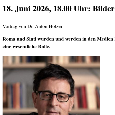
18. Juni 2026, 18.00 Uhr: Bilde
Vortrag von Dr. Anton Holzer
Roma und Sinti wurden und werden in den Medien häuf
eine wesentliche Rolle.