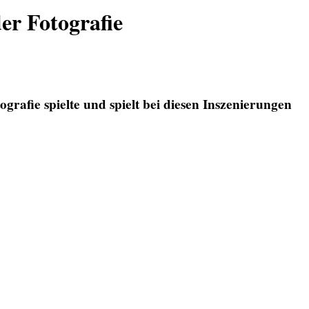
er Fotografie
rafie spielte und spielt bei diesen Inszenierungen